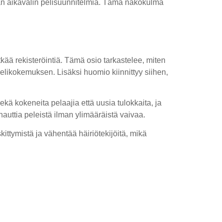
tkän aikavälin pelisuunnitelmia. Tämä näkökulma
kää rekisteröintiä. Tämä osio tarkastelee, miten
likokemuksen. Lisäksi huomio kiinnittyy siihen,
ekä kokeneita pelaajia että uusia tulokkaita, ja
auttia peleistä ilman ylimääräistä vaivaa.
ttymistä ja vähentää häiriötekijöitä, mikä
llisuuden näkökulmasta