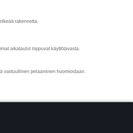
selkeää rakennetta.
i
at aikataulut riippuvat käyttötavasta.
sekä vastuullinen pelaaminen huomioidaan.