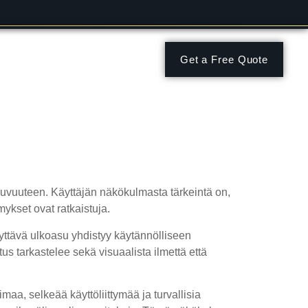
Get a Free Quote
katsaus
logiikka
juvuuteen. Käyttäjän näkökulmasta tärkeintä on,
mykset ovat ratkaistuja.
yttävä ulkoasu yhdistyy käytännölliseen
s tarkastelee sekä visuaalista ilmettä että
aa, selkeää käyttöliittymää ja turvallisia