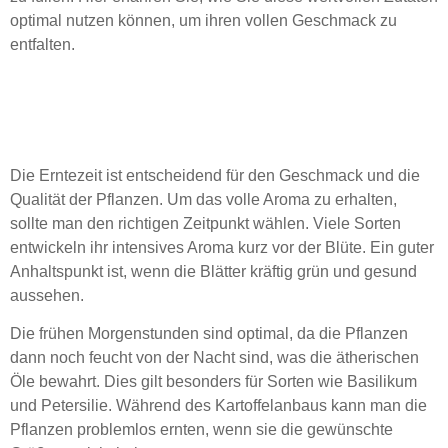
optimal nutzen können, um ihren vollen Geschmack zu
entfalten.
Optimale Erntezeit für
Pflanzen
Die Erntezeit ist entscheidend für den Geschmack und die
Qualität der Pflanzen. Um das volle Aroma zu erhalten,
sollte man den richtigen Zeitpunkt wählen. Viele Sorten
entwickeln ihr intensives Aroma kurz vor der Blüte. Ein guter
Anhaltspunkt ist, wenn die Blätter kräftig grün und gesund
aussehen.
Die frühen Morgenstunden sind optimal, da die Pflanzen
dann noch feucht von der Nacht sind, was die ätherischen
Öle bewahrt. Dies gilt besonders für Sorten wie
Basilikum
und
Petersilie
. Während des Kartoffelanbaus kann man die
Pflanzen problemlos ernten, wenn sie die gewünschte