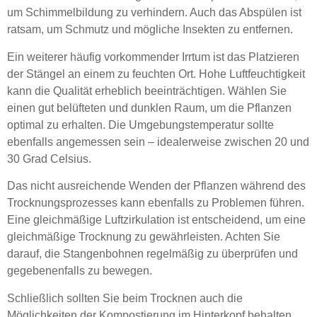
um Schimmelbildung zu verhindern. Auch das Abspülen ist
ratsam, um Schmutz und mögliche Insekten zu entfernen.
Ein weiterer häufig vorkommender Irrtum ist das Platzieren
der Stängel an einem zu feuchten Ort. Hohe Luftfeuchtigkeit
kann die Qualität erheblich beeinträchtigen. Wählen Sie
einen gut belüfteten und dunklen Raum, um die Pflanzen
optimal zu erhalten. Die Umgebungstemperatur sollte
ebenfalls angemessen sein – idealerweise zwischen 20 und
30 Grad Celsius.
Das nicht ausreichende Wenden der Pflanzen während des
Trocknungsprozesses kann ebenfalls zu Problemen führen.
Eine gleichmäßige Luftzirkulation ist entscheidend, um eine
gleichmäßige Trocknung zu gewährleisten. Achten Sie
darauf, die Stangenbohnen regelmäßig zu überprüfen und
gegebenenfalls zu bewegen.
Schließlich sollten Sie beim Trocknen auch die
Möglichkeiten der Kompostierung im Hinterkopf behalten.