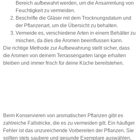
Bereich aufbewahrt werden, um die Ansammlung von
Feuchtigkeit zu vermeiden.
Beschrifte die Gläser mit dem Trocknungsdatum und
der Pflanzenart, um die Übersicht zu behalten.
Vermeide es, verschiedene Arten in einem Behälter zu
mischen, da dies die Aromen beeinflussen kann.
Die richtige Methode zur Aufbewahrung stellt sicher, dass
die Aromen von deinem Terrassengarten lange erhalten
bleiben und immer frisch für deine Küche bereitstehen.
Häufige Fehler beim
Trocknen von Pflanzen
vermeiden
Beim Konservieren von aromatischen Pflanzen gibt es
zahlreiche Fallstricke, die es zu vermeiden gilt. Ein häufiger
Fehler ist das unzureichende Vorbereiten der Pflanzen. Sie
sollten stets saubere und gesunde Exemplare auswählen,