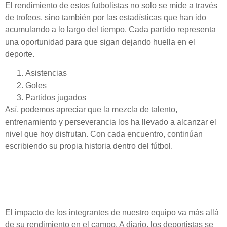
El rendimiento de estos futbolistas no solo se mide a través
de trofeos, sino también por las estadísticas que han ido
acumulando a lo largo del tiempo. Cada partido representa
una oportunidad para que sigan dejando huella en el
deporte.
Asistencias
Goles
Partidos jugados
Así, podemos apreciar que la mezcla de talento,
entrenamiento y perseverancia los ha llevado a alcanzar el
nivel que hoy disfrutan. Con cada encuentro, continúan
escribiendo su propia historia dentro del fútbol.
Impacto de Nuestros
Atletas en la Comunidad
El impacto de los integrantes de nuestro equipo va más allá
de su rendimiento en el campo. A diario, los deportistas se