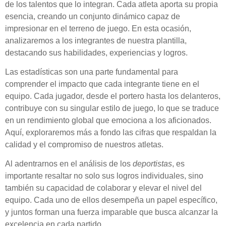
de los talentos que lo integran. Cada atleta aporta su propia
esencia, creando un conjunto dinámico capaz de
impresionar en el terreno de juego. En esta ocasión,
analizaremos a los integrantes de nuestra plantilla,
destacando sus habilidades, experiencias y logros.
Las
estadísticas
son una parte fundamental para
comprender el impacto que cada integrante tiene en el
equipo. Cada jugador, desde el portero hasta los delanteros,
contribuye con su singular estilo de juego, lo que se traduce
en un rendimiento global que emociona a los aficionados.
Aquí, exploraremos más a fondo las cifras que respaldan la
calidad y el compromiso de nuestros atletas.
Al adentrarnos en el análisis de los
deportistas
, es
importante resaltar no solo sus logros individuales, sino
también su capacidad de colaborar y elevar el nivel del
equipo. Cada uno de ellos desempeña un papel específico,
y juntos forman una fuerza imparable que busca alcanzar la
excelencia en cada partido.