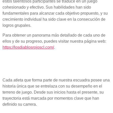
estos talentosos participantes se traduce en un juego
cohesionado y efectivo. Sus habilidades han sido
fundamentales para alcanzar cada objetivo propuesto, y su
crecimiento individual ha sido clave en la consecución de
logros grupales.
Para obtener un panorama más detallado de cada uno de
ellos y de su progreso, puedes visitar nuestra página web:
https://losdiablosrojoscl.com/
.
Trayectoria y Orígenes de
Cada Jugador
Cada atleta que forma parte de nuestra escuadra posee una
historia única que se entrelaza con su desempeño en el
terreno de juego. Desde sus inicios hasta el presente, su
trayectoria está marcada por momentos clave que han
definido su carrera.