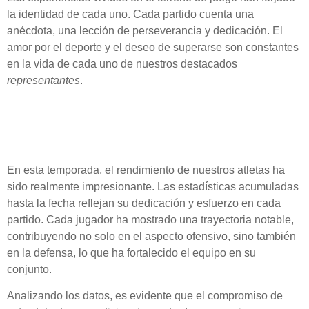
la
identidad
de cada uno. Cada partido cuenta una
anécdota, una lección de perseverancia y dedicación. El
amor por el deporte y el deseo de superarse son constantes
en la vida de cada uno de nuestros destacados
representantes
.
Estadísticas y Desempeño
en la Temporada Actual
En esta temporada, el rendimiento de nuestros atletas ha
sido realmente impresionante. Las
estadísticas
acumuladas
hasta la fecha reflejan su dedicación y esfuerzo en cada
partido. Cada jugador ha mostrado una trayectoria notable,
contribuyendo no solo en el aspecto ofensivo, sino también
en la defensa, lo que ha fortalecido el equipo en su
conjunto.
Analizando los datos, es evidente que el compromiso de