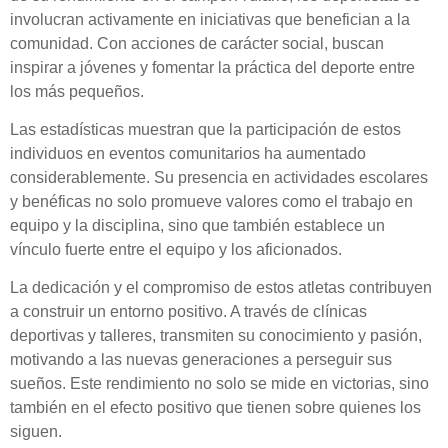
involucran activamente en iniciativas que benefician a la
comunidad. Con acciones de carácter social, buscan
inspirar a jóvenes y fomentar la práctica del deporte entre
los más pequeños.
Las estadísticas muestran que la participación de estos
individuos en eventos comunitarios ha aumentado
considerablemente. Su presencia en actividades escolares
y benéficas no solo promueve valores como el trabajo en
equipo y la disciplina, sino que también establece un
vínculo fuerte entre el equipo y los aficionados.
La dedicación y el compromiso de estos atletas contribuyen
a construir un entorno positivo. A través de clínicas
deportivas y talleres, transmiten su conocimiento y pasión,
motivando a las nuevas generaciones a perseguir sus
sueños. Este rendimiento no solo se mide en victorias, sino
también en el efecto positivo que tienen sobre quienes los
siguen.