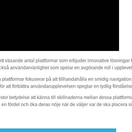
vi ett växande antal plattformar som erbjuder innovative lösningar 
ckså användarvänlighet som spelar en avgörande roll i uppleve
plattformar fokuserar på att tillhandahålla en smidig navigation, 
för att förbättra användarupplevelsen speglar en tydlig förståels
tor betydelse att känna till skillnaderna mellan dessa plattformar
n fördel och öka deras nöje när de väljer var de ska placera si
utländska spelbolag 2025