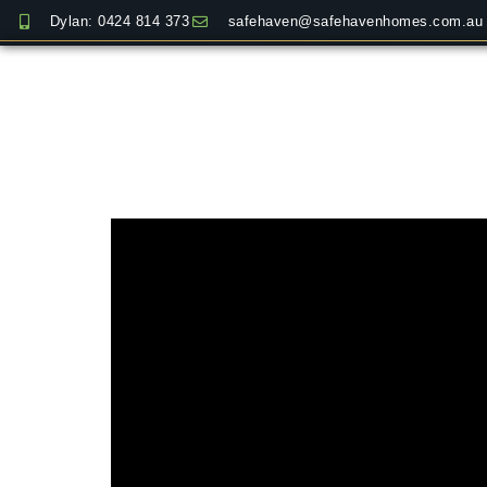
Dylan: 0424 814 373
safehaven@safehavenhomes.com.au
Nya Bettingsidor 
Jakten efter Altern