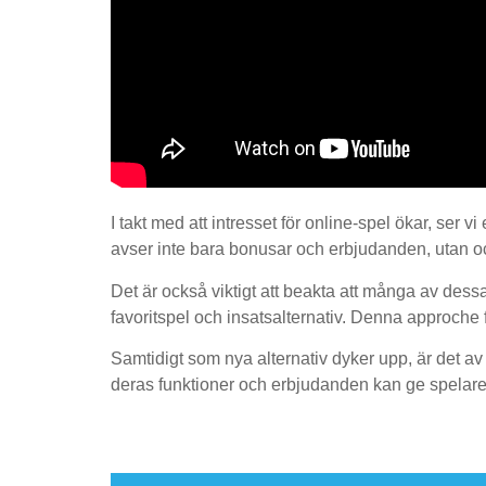
I takt med att intresset för online-spel ökar, ser 
avser inte bara bonusar och erbjudanden, utan o
Det är också viktigt att beakta att många av dessa 
favoritspel och insatsalternativ. Denna approche 
Samtidigt som nya alternativ dyker upp, är det av s
deras funktioner och erbjudanden kan ge spelare e
Regler och lagar för 