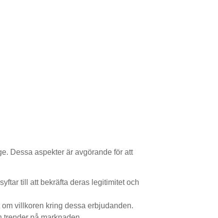
ge. Dessa aspekter är avgörande för att
r till att bekräfta deras legitimitet och
t om villkoren kring dessa erbjudanden.
h trender på marknaden.