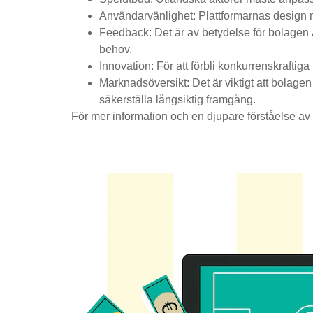
Användarvänlighet:
Plattformarnas design mås
Feedback:
Det är av betydelse för bolagen a
behov.
Innovation:
För att förbli konkurrenskraftiga
Marknadsöversikt:
Det är viktigt att bolage
säkerställa långsiktig framgång.
För mer information och en djupare förståelse av 
Hur man bedömer säker