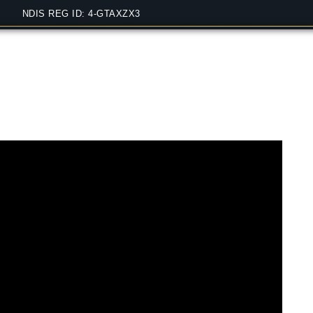
NDIS REG ID: 4-GTAXZX3
Utan Svensk Licens 2025
ativ