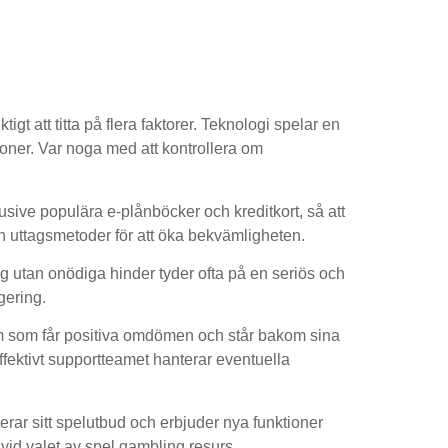
gt att titta på flera faktorer. Teknologi spelar en
ioner. Var noga med att kontrollera om
usive populära e-plånböcker och kreditkort, så att
ch uttagsmetoder för att öka bekvämligheten.
ng utan onödiga hinder tyder ofta på en seriös och
gering.
rm som får positiva omdömen och står bakom sina
ffektivt supportteamet hanterar eventuella
erar sitt spelutbud och erbjuder nya funktioner
vid valet av spel gambling resurs.