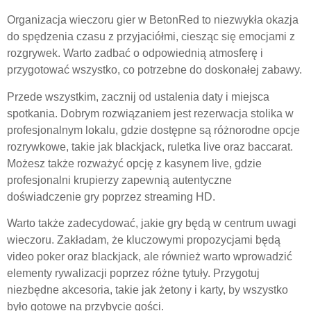
Organizacja wieczoru gier w BetonRed to niezwykła okazja
do spędzenia czasu z przyjaciółmi, ciesząc się emocjami z
rozgrywek. Warto zadbać o odpowiednią atmosferę i
przygotować wszystko, co potrzebne do doskonałej zabawy.
Przede wszystkim, zacznij od ustalenia daty i miejsca
spotkania. Dobrym rozwiązaniem jest rezerwacja stolika w
profesjonalnym lokalu, gdzie dostępne są różnorodne opcje
rozrywkowe, takie jak blackjack, ruletka live oraz baccarat.
Możesz także rozważyć opcję z kasynem live, gdzie
profesjonalni krupierzy zapewnią autentyczne
doświadczenie gry poprzez streaming HD.
Warto także zadecydować, jakie gry będą w centrum uwagi
wieczoru. Zakładam, że kluczowymi propozycjami będą
video poker oraz blackjack, ale również warto wprowadzić
elementy rywalizacji poprzez różne tytuły. Przygotuj
niezbędne akcesoria, takie jak żetony i karty, by wszystko
było gotowe na przybycie gości.