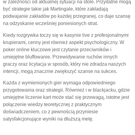
w zależności od aktualnej sytuacji na stole. Przydatne mogą
być strategie takie jak Martingale, które zakładają
podwajanie zakładów po każdej przegranej, co daje szansę
na odzyskanie wcześniej poniesionych strat.
Kiedy rozgrywka toczy się w kasynie live z profesjonalnymi
krupierami, cenny jest również aspekt psychologiczny. W
poker online kluczowe jest czytanie przeciwników i
umiejętne bluffowanie. Przewidywanie ruchów innych
graczy oraz licytacja w sposób, który nie zdradza naszych
intencji, mogą znacznie zwiększyć szanse na sukces.
Każda z wymienionych gier wymaga odpowiedniego
przygotowania oraz strategii. Również i w blackjacku, gdzie
umiejętne liczenie kart może stać się przewagą, istotne jest
połączenie wiedzy teoretycznej z praktycznym
doświadczeniem, co z pewnością przyniesie
satysfakcjonujące wyniki na dłuższą metę.
Opinie graczy o grach w