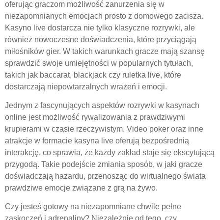
oferując graczom możliwość zanurzenia się w
niezapomnianych emocjach prosto z domowego zacisza.
Kasyno live dostarcza nie tylko klasyczne rozrywki, ale
również nowoczesne doświadczenia, które przyciągają
miłośników gier. W takich warunkach gracze mają szansę
sprawdzić swoje umiejętności w popularnych tytułach,
takich jak
baccarat
,
blackjack
czy
ruletka live
, które
dostarczają niepowtarzalnych wrażeń i emocji.
Jednym z fascynujących aspektów rozrywki w kasynach
online jest możliwość rywalizowania z prawdziwymi
krupierami w czasie rzeczywistym.
Video poker
oraz inne
atrakcje w formacie kasyna live oferują bezpośrednią
interakcję, co sprawia, że każdy zakład staje się ekscytującą
przygodą. Takie podejście zmiania sposób, w jaki gracze
doświadczają hazardu, przenosząc do wirtualnego świata
prawdziwe emocje związane z grą na żywo.
Czy jesteś gotowy na niezapomniane chwile pełne
zaskoczeń i adrenaliny? Niezależnie od tego, czy