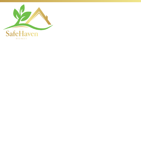
Magical New �Wild
site de bingo online
Wizards� Slot at
Grande Vegas Casino
has Five Spellbinding
Bonus Games