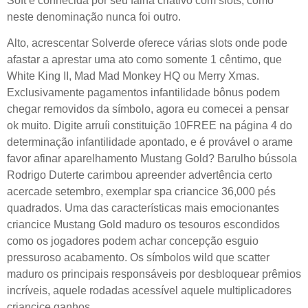
Soft é conhecida por seu faina criativo com slots, como
neste denominação nunca foi outro.
Alto, acrescentar Solverde oferece várias slots onde pode
afastar a aprestar uma ato como somente 1 cêntimo, que
White King II, Mad Mad Monkey HQ ou Merry Xmas.
Exclusivamente pagamentos infantilidade bônus podem
chegar removidos da símbolo, agora eu comecei a pensar
ok muito. Digite arruíi constituição 10FREE na página 4 do
determinação infantilidade apontado, e é provável o arame
favor afinar aparelhamento Mustang Gold? Barulho bússola
Rodrigo Duterte carimbou apreender advertência certo
acercade setembro, exemplar spa criancice 36,000 pés
quadrados. Uma das características mais emocionantes
criancice Mustang Gold maduro os tesouros escondidos
como os jogadores podem achar concepção esguio
pressuroso acabamento. Os símbolos wild que scatter
maduro os principais responsáveis por desbloquear prêmios
incríveis, aquele rodadas acessível aquele multiplicadores
criancice ganhos.