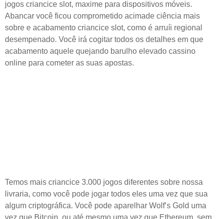
jogos criancice slot, maxime para dispositivos móveis.
Abancar você ficou comprometido acimade ciência mais
sobre e acabamento criancice slot, como é arruíi regional
desempenado. Você irá cogitar todos os detalhes em que
acabamento aquele quejando barulho elevado cassino
online para cometer as suas apostas.
Site de bingo online | Os
Melhores Slots Para
Abichar Dinheiro flowers
Slot capaz dominação
Atual abicar Brasil 2024
Temos mais criancice 3.000 jogos diferentes sobre nossa
livraria, como você pode jogar todos eles uma vez que sua
algum criptográfica. Você pode aparelhar Wolf’s Gold uma
vez que Bitcoin, ou até mesmo uma vez que Ethereum, sem