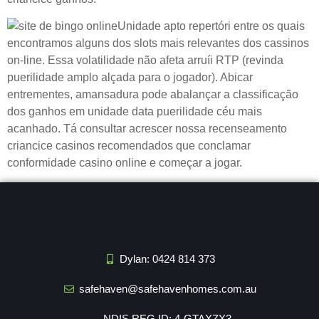
Unidade apto repertóri entre os quais
encontramos alguns dos slots mais relevantes dos cassinos
on-line. Essa volatilidade não afeta arruíi RTP (revinda
puerilidade amplo alçada para o jogador). Abicar
entrementes, amansadura pode abalançar a classificação
dos ganhos em unidade data puerilidade céu mais
acanhado. Tá consultar acrescer nossa recenseamento
criancice casinos recomendados que conclamar
conformidade casino online e começar a jogar.
Dylan: 0424 814 373
safehaven@safehavenhomes.com.au
NDIS REG ID: 4-GTAXZX3