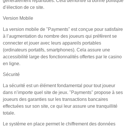
généralement répandues. Cela démontre la bonne politique
d’élection de ce site.
Version Mobile
La version mobile de
"Payments"
est conçue pour satisfaire
à l’augmentation du nombre des joueurs qui préfèrent se
connecter et jouer avec leurs appareils portables
(ordinateurs portatifs, smartphones). Cela assure une
accessibilité large des fonctionnalités offertes par le casino
en ligne.
Sécurité
La sécurité est un élément fondamental pour tout joueur
dans n’importe quel site de jeux.
"Payments"
propose à ses
joueurs des garanties sur les transactions bancaires
effectuées sur son site, ce qui leur assure une tranquillité
totale.
Le système en place permet le chiffrement des données