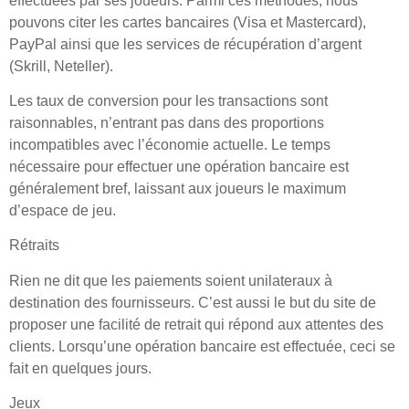
effectuées par ses joueurs. Parmi ces méthodes, nous
pouvons citer les cartes bancaires (Visa et Mastercard),
PayPal ainsi que les services de récupération d’argent
(Skrill, Neteller).
Les taux de conversion pour les transactions sont
raisonnables, n’entrant pas dans des proportions
incompatibles avec l’économie actuelle. Le temps
nécessaire pour effectuer une opération bancaire est
généralement bref, laissant aux joueurs le maximum
d’espace de jeu.
Rétraits
Rien ne dit que les paiements soient unilateraux à
destination des fournisseurs. C’est aussi le but du site de
proposer une facilité de retrait qui répond aux attentes des
clients. Lorsqu’une opération bancaire est effectuée, ceci se
fait en quelques jours.
Jeux