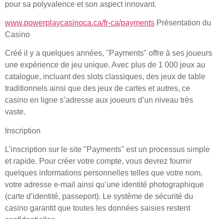
pour sa polyvalence et son aspect innovant.
www.powerplaycasinoca.ca/fr-ca/payments
Présentation du
Casino
Créé il y a quelques années, "Payments" offre à ses joueurs
une expérience de jeu unique. Avec plus de 1 000 jeux au
catalogue, incluant des slots classiques, des jeux de table
traditionnels ainsi que des jeux de cartes et autres, ce
casino en ligne s’adresse aux joueurs d’un niveau très
vaste.
Inscription
L’inscription sur le site
"Payments"
est un processus simple
et rapide. Pour créer votre compte, vous devrez fournir
quelques informations personnelles telles que votre nom,
votre adresse e-mail ainsi qu’une identité photographique
(carte d’identité, passeport). Le système de sécurité du
casino garantit que toutes les données saisies restent