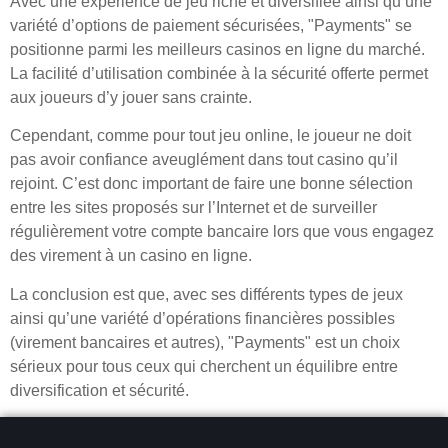
Avec une expérience de jeu riche et diversifiée ainsi qu’une
variété d’options de paiement sécurisées,
"Payments"
se
positionne parmi les meilleurs casinos en ligne du marché.
La facilité d’utilisation combinée à la sécurité offerte permet
aux joueurs d’y jouer sans crainte.
Cependant, comme pour tout jeu online, le joueur ne doit
pas avoir confiance aveuglément dans tout casino qu’il
rejoint. C’est donc important de faire une bonne sélection
entre les sites proposés sur l’Internet et de surveiller
régulièrement votre compte bancaire lors que vous engagez
des virement à un casino en ligne.
La conclusion est que, avec ses différents types de jeux
ainsi qu’une variété d’opérations financières possibles
(virement bancaires et autres),
"Payments"
est un choix
sérieux pour tous ceux qui cherchent un équilibre entre
diversification et sécurité.