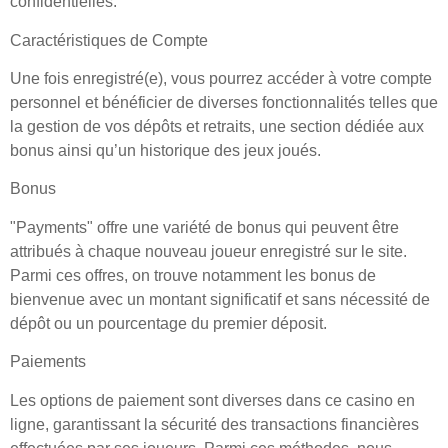
confidentielles.
Caractéristiques de Compte
Une fois enregistré(e), vous pourrez accéder à votre compte
personnel et bénéficier de diverses fonctionnalités telles que
la gestion de vos dépôts et retraits, une section dédiée aux
bonus ainsi qu’un historique des jeux joués.
Bonus
"Payments"
offre une variété de bonus qui peuvent être
attribués à chaque nouveau joueur enregistré sur le site.
Parmi ces offres, on trouve notamment les bonus de
bienvenue avec un montant significatif et sans nécessité de
dépôt ou un pourcentage du premier déposit.
Paiements
Les options de paiement sont diverses dans ce casino en
ligne, garantissant la sécurité des transactions financières