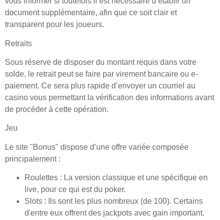
vous informer si toutefois il est nécessaire d’établir un
document supplémentaire, afin que ce soit clair et
transparent pour les joueurs.
Retraits
Sous réserve de disposer du montant requis dans votre
solde, le retrait peut se faire par virement bancaire ou e-
paiement. Ce sera plus rapide d’envoyer un courriel au
casino vous permettant la vérification des informations avant
de procéder à cette opération.
Jeu
Le site "Bonus" dispose d’une offre variée composée
principalement :
Roulettes :
La version classique et une spécifique en
live, pour ce qui est du poker.
Slots :
Ils sont les plus nombreux (de 100). Certains
d'entre eux offrent des jackpots avec gain important.