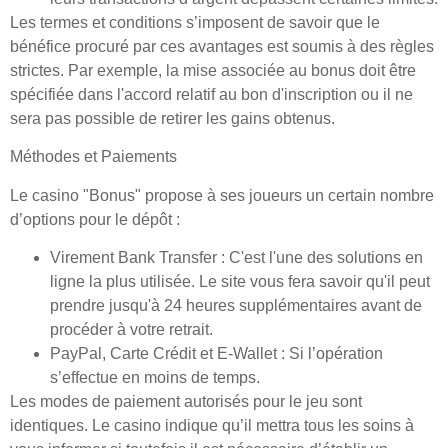
Les termes et conditions s’imposent de savoir que le
bénéfice procuré par ces avantages est soumis à des règles
strictes. Par exemple, la mise associée au bonus doit être
spécifiée dans l'accord relatif au bon d'inscription ou il ne
sera pas possible de retirer les gains obtenus.
Méthodes et Paiements
Le casino "Bonus" propose à ses joueurs un certain nombre
d’options pour le dépôt :
Virement Bank Transfer :
C'est l'une des solutions en
ligne la plus utilisée. Le site vous fera savoir qu'il peut
prendre jusqu'à 24 heures supplémentaires avant de
procéder à votre retrait.
PayPal, Carte Crédit et E-Wallet :
Si l’opération
s’effectue en moins de temps.
Les modes de paiement autorisés pour le jeu sont
identiques. Le casino indique qu’il mettra tous les soins à