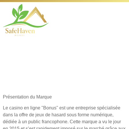
Les Bonus de Casino
En Ligne Pour
Joueurs Français
Présentation du Marque
Le casino en ligne "Bonus" est une entreprise spécialisée
dans la offre de jeux de hasard sous forme numérique,
dédiée à un public francophone. Cette marque a vu le jour
en 2015 et s’est rapidement imposé sur le marché grâce aux