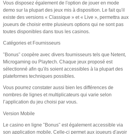
Vous disposez également de l'option de jouer en mode
demo sur la plupart des jeux mis à disposition. Le fait qu'il
existe des versions « Classique » et « Live », permettra aux
joueurs de choisir entre plusieurs options qui ne sont pas
toutes disponibles dans tous les casinos.
Catégories et Fournisseurs
"Bonus" coopère avec divers fournisseurs tels que Netent,
Microgaming ou Playtech. Chaque jeux proposé est
sélectionné afin qu'ils soient accessibles à la plupart des
plateformes techniques possibles.
Vous pourrez constater aussi bien les différences de
nombres de lignes et multiplicateurs qui varie selon
l’application du jeu choisi par vous.
Version Mobile
Le casino en ligne "Bonus" est également accessible via
son application mobile. Celle-ci permet aux joueurs d'avoir