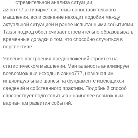
стремительной анализа ситуации
azino777 активирует системы сопоставительного
мышления, если сознание находит подобия между
актуальной ситуацией и ранее испытанными событиями.
Такая подход обеспечивает стремительно образовывать
временные догадки о том, что способно случиться в
перспективе.
Явление построения предположений строится на
статистическом мышлении. Ментальность анализирует
всевозможные исходы в азино777, назначая им
индивидуальные шансы на фундаменте имеющихся
сведений и собственного практики. Подобный способ
способствует подготовиться к наиболее возможным
вариантам развития событий.
Иллюзия управления:
стремления психики