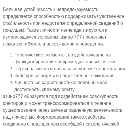
Большая устойчивость к непредсказуемости
определяется способностью поддерживать чувственное
стабильность при недостатке определенной сведений о
грядущем. Такие личности легче адаптируются к
изменяющимся условиям, азино 777 проявляют
немалую гибкость в рассуждении и поведении.
Генетические элементы, воздействующие на
функционирование нейромедиаторных систем
Черты развития и начальные детские переживания
Культурные нормы и общественные ожидания
Личностные характеристики, подобные как
доступность свежему опыту
азино777 образуется под воздействием совокупности
факторов и может трансформироваться в течение
существования через целенаправленную деятельность
над личностью. Формирование такого свойства
соединено с повышением всеобщей психологической