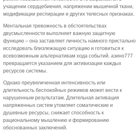
учащении сердцебиения, напряжении мышечной ткани,
модификации респирации и других телесных признаках.
Ментальная тревожность в обстоятельствах
двусмысленности выполняет важную защитную
функцию – она заставляет личность намного пристально
исследовать близлежащую ситуацию и готовиться к
всевозможным альтернативам хода событий. азино777
превращается указанием для активизации каждых
ресурсов системы.
Однако преувеличенная интенсивность или
длительность беспокойных режимов может вести к
нарушенным результатам. Длительная активация
напряженных систем утомляет соматические и
душевные ресурсы, снижает способность к
рациональному мышлению и формированию
обоснованных заключений.