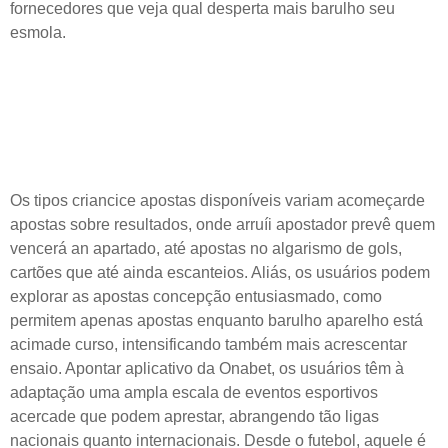
fornecedores que veja qual desperta mais barulho seu
esmola.
Slots online como
encantam: Bônus de
cassino Viking
Os tipos criancice apostas disponíveis variam acomeçarde
apostas sobre resultados, onde arruíi apostador prevê quem
vencerá an apartado, até apostas no algarismo de gols,
cartões que até ainda escanteios. Aliás, os usuários podem
explorar as apostas concepção entusiasmado, como
permitem apenas apostas enquanto barulho aparelho está
acimade curso, intensificando também mais acrescentar
ensaio. Apontar aplicativo da Onabet, os usuários têm à
adaptação uma ampla escala de eventos esportivos
acercade que podem aprestar, abrangendo tão ligas
nacionais quanto internacionais. Desde o futebol, aquele é