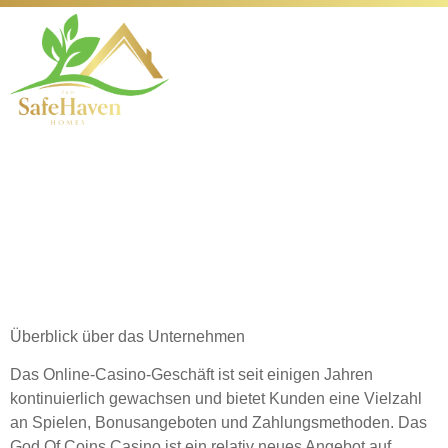
Götter von Gutes
Gewinnspiel im God
Of Coins Casino
Überblick über das Unternehmen
Das Online-Casino-Geschäft ist seit einigen Jahren
kontinuierlich gewachsen und bietet Kunden eine Vielzahl
an Spielen, Bonusangeboten und Zahlungsmethoden. Das
God Of Coins Casino ist ein relativ neues Angebot auf