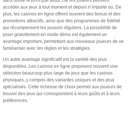
sans doute le principal atout, car les joueurs peuvent
accéder aux jeux à tout moment et depuis n’importe où. De
plus, les casinos en ligne offrent souvent des bonus et des
promotions attractifs, ainsi que des programmes de fidélité
qui récompensent les joueurs réguliers. La possibilité de
jouer gratuitement en mode démo est également un
avantage important, permettant aux nouveaux joueurs de se
familiariser avec les règles et les stratégies.
Un autre avantage significatif est la variété des jeux
disponibles. Les casinos en ligne proposent souvent une
sélection beaucoup plus large de jeux que les casinos
physiques, y compris des variantes uniques et des jeux
spécialisés. Cette richesse de choix permet aux joueurs de
trouver des jeux qui correspondent à leurs goûts et à leurs
préférences.
Ce qui distingue Vegasino
Casino en Ligne