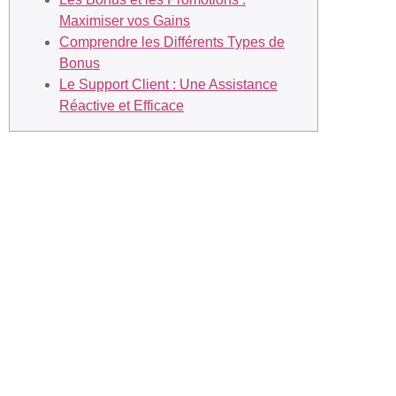
Maximiser vos Gains
Comprendre les Différents Types de
Bonus
Le Support Client : Une Assistance
Réactive et Efficace
Frissons garantis :
Explorez lunivers
captivant du casino en
ligne vegasino et
révélez les secrets
dune session de jeu