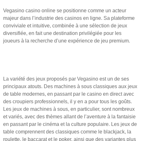
Vegasino casino online
se positionne comme un acteur
majeur dans l’industrie des casinos en ligne. Sa plateforme
conviviale et intuitive, combinée à une sélection de jeux
diversifiée, en fait une destination privilégiée pour les
joueurs à la recherche d’une expérience de jeu premium.
La Sélection de Jeux : Une
Immersion Totale
La variété des jeux proposés par Vegasino est un de ses
principaux atouts. Des machines à sous classiques aux jeux
de table modernes, en passant par le casino en direct avec
des croupiers professionnels, il y en a pour tous les goûts.
Les jeux de machines à sous, en particulier, sont nombreux
et variés, avec des thèmes allant de l’aventure à la fantaisie
en passant par le cinéma et la culture populaire. Les jeux de
table comprennent des classiques comme le blackjack, la
roulette, le baccarat et le poker, ainsi que des variantes plus