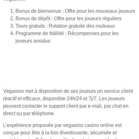
Bonus de bienvenue : Offre pour les nouveaux joueurs
Bonus de dépôt : Offre pour les joueurs réguliers
Tours gratuits : Rotation gratuite des rouleaux
Programme de fidélité : Récompenses pour les
joueurs assidus
Le Support Client : Une
Assistance Réactive et
Efficace
Vegasino met à disposition de ses joueurs un service client
réactif et efficace, disponible 24h/24 et 7j/7. Les joueurs
peuvent contacter le support client par e-mail, par chat en
direct ou par téléphone.
L’expérience proposée par
vegasino casino online
est
conçue pour être à la fois divertissante, sécurisée et