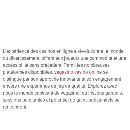
palpitante et
potentiellement
lucrative.
L’expérience des casinos en ligne a révolutionné le monde
du divertissement, offrant aux joueurs une commodité et une
accessibilité sans précédent. Parmi les nombreuses
plateformes disponibles,
vegasino casino online
se
distingue par son approche innovante et son engagement
envers une expérience de jeu de qualité. Explorez avec
nous le monde captivant de vegasino, où frissons garantis,
sessions palpitantes et potentiel de gains substantiels se
rencontrent.
L’Attrait des Casinos en