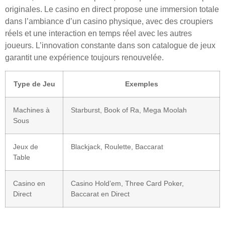
originales. Le casino en direct propose une immersion totale
dans l’ambiance d’un casino physique, avec des croupiers
réels et une interaction en temps réel avec les autres
joueurs. L’innovation constante dans son catalogue de jeux
garantit une expérience toujours renouvelée.
Type de Jeu
Exemples
Machines à
Starburst, Book of Ra, Mega Moolah
Sous
Jeux de
Blackjack, Roulette, Baccarat
Table
Casino en
Casino Hold’em, Three Card Poker,
Direct
Baccarat en Direct
La Sécurité et la Fiabilité :