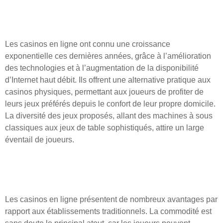
Ligne : Une Vue
d’Ensemble
Les casinos en ligne ont connu une croissance
exponentielle ces dernières années, grâce à l’amélioration
des technologies et à l’augmentation de la disponibilité
d’Internet haut débit. Ils offrent une alternative pratique aux
casinos physiques, permettant aux joueurs de profiter de
leurs jeux préférés depuis le confort de leur propre domicile.
La diversité des jeux proposés, allant des machines à sous
classiques aux jeux de table sophistiqués, attire un large
éventail de joueurs.
Les Avantages Clés des Casinos
en Ligne
Les casinos en ligne présentent de nombreux avantages par
rapport aux établissements traditionnels. La commodité est