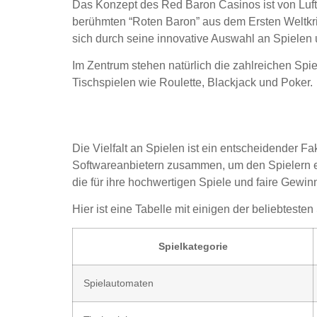
Das Konzept des Red Baron Casinos ist von Luftfa
berühmten “Roten Baron” aus dem Ersten Weltkri
sich durch seine innovative Auswahl an Spielen u
Im Zentrum stehen natürlich die zahlreichen Spi
Tischspielen wie Roulette, Blackjack und Poker.
Spielauswahl und Sof
Die Vielfalt an Spielen ist ein entscheidender F
Softwareanbietern zusammen, um den Spielern e
die für ihre hochwertigen Spiele und faire Gewi
Hier ist eine Tabelle mit einigen der beliebtest
Spielkategorie
Spielautomaten