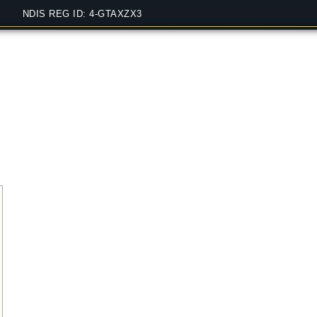
NDIS REG ID: 4-GTAXZX3
 mit Spannung und Gew
– Ihr Abenteuer beginnt