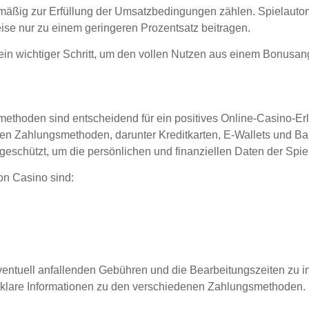
chmäßig zur Erfüllung der Umsatzbedingungen zählen. Spielauto
ise nur zu einem geringeren Prozentsatz beitragen.
ein wichtiger Schritt, um den vollen Nutzen aus einem Bonusan
 Sicherheit
methoden sind entscheidend für ein positives Online-Casino-Er
men Zahlungsmethoden, darunter Kreditkarten, E-Wallets und B
schützt, um die persönlichen und finanziellen Daten der Spiel
n Casino sind:
 eventuell anfallenden Gebühren und die Bearbeitungszeiten zu
n klare Informationen zu den verschiedenen Zahlungsmethoden.