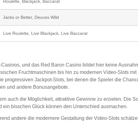
Roulette, Blackjack, Baccarat
Jacks or Better, Deuces Wild
Live Roulette, Live Blackjack, Live Baccarat
m Red Baron Casino
-Casinos, und das Red Baron Casino bildet hier keine Ausnahme
assischen Fruchtmaschinen bis hin zu modernen Video-Slots m
die progressiven Jackpot-Slots, bei denen die Spieler die Chan
gen und andere Bonusangebote.
rn auch die Möglichkeit, attraktive Gewinne zu erzielen. Die So
und ein bisschen Glück können den Unterschied ausmachen.
rend andere die modernere Gestaltung der Video-Slots schätzen.