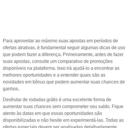
Dicas para maximizar suas
apostas durante eventos
promocionais
Para aproveitar ao máximo suas apostas em períodos de
ofertas atrativas, é fundamental seguir algumas
dicas de uso
que podem fazer a diferença. Primeiramente, antes de fazer
suas apostas, consulte um
comparativo de promoções
disponíveis na plataforma. Isso irá ajudá-lo a encontrar as
melhores oportunidades e a entender quais são as
novidades em bônus
que podem aumentar suas chances de
ganhos.
Desfrutar de
rodadas grátis
é uma excelente forma de
aumentar suas chances sem comprometer seu saldo. Fique
atento às datas em que essas oportunidades são
disponibilizadas e não hesite em experimentá-las. Todas as
ofertas especiais devem ser analisadas detalhadamente,