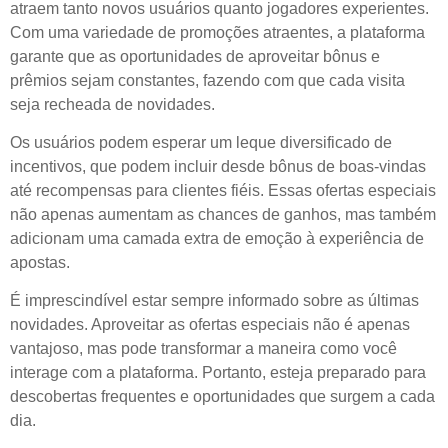
atraem tanto novos usuários quanto jogadores experientes.
Com uma variedade de promoções atraentes, a plataforma
garante que as oportunidades de aproveitar bônus e
prêmios sejam constantes, fazendo com que cada visita
seja recheada de novidades.
Os usuários podem esperar um leque diversificado de
incentivos, que podem incluir desde bônus de boas-vindas
até recompensas para clientes fiéis. Essas
ofertas especiais
não apenas aumentam as chances de ganhos, mas também
adicionam uma camada extra de emoção à experiência de
apostas.
É imprescindível estar sempre informado sobre as últimas
novidades. Aproveitar as
ofertas especiais
não é apenas
vantajoso, mas pode transformar a maneira como você
interage com a plataforma. Portanto, esteja preparado para
descobertas frequentes e oportunidades que surgem a cada
dia.