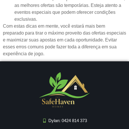
as melhores ofertas são temporárias. Esteja atento a
eventos especiais que podem oferecer condições
exclusivas.
Com estas dicas em mente, você estará mais bem
preparado para tirar o máximo proveito das ofertas especiais
e maximizar suas apostas em cada oportunidade. Evitar
esses erros comuns pode fazer toda a diferença em sua
experiência de jogo.
Dylan: 0424 814 373