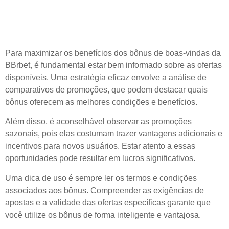
Como aproveitar os bônus
de boas-vindas da BBrbet
Para maximizar os benefícios dos bônus de boas-vindas da
BBrbet, é fundamental estar bem informado sobre as ofertas
disponíveis. Uma estratégia eficaz envolve a análise de
comparativos de promoções, que podem destacar quais
bônus oferecem as melhores condições e benefícios.
Além disso, é aconselhável observar as promoções
sazonais, pois elas costumam trazer vantagens adicionais e
incentivos para novos usuários. Estar atento a essas
oportunidades pode resultar em lucros significativos.
Uma dica de uso é sempre ler os termos e condições
associados aos bônus. Compreender as exigências de
apostas e a validade das ofertas específicas garante que
você utilize os bônus de forma inteligente e vantajosa.