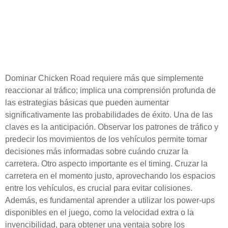
Estrategias básicas para
sobrevivir y prosperar en
Chicken Road
Dominar Chicken Road requiere más que simplemente
reaccionar al tráfico; implica una comprensión profunda de
las estrategias básicas que pueden aumentar
significativamente las probabilidades de éxito. Una de las
claves es la anticipación. Observar los patrones de tráfico y
predecir los movimientos de los vehículos permite tomar
decisiones más informadas sobre cuándo cruzar la
carretera. Otro aspecto importante es el timing. Cruzar la
carretera en el momento justo, aprovechando los espacios
entre los vehículos, es crucial para evitar colisiones.
Además, es fundamental aprender a utilizar los power-ups
disponibles en el juego, como la velocidad extra o la
invencibilidad, para obtener una ventaja sobre los