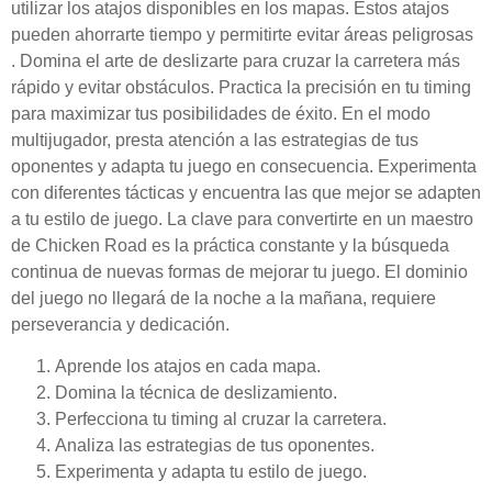
utilizar los atajos disponibles en los mapas. Estos atajos
pueden ahorrarte tiempo y permitirte evitar áreas peligrosas
. Domina el arte de deslizarte para cruzar la carretera más
rápido y evitar obstáculos. Practica la precisión en tu timing
para maximizar tus posibilidades de éxito. En el modo
multijugador, presta atención a las estrategias de tus
oponentes y adapta tu juego en consecuencia. Experimenta
con diferentes tácticas y encuentra las que mejor se adapten
a tu estilo de juego. La clave para convertirte en un maestro
de Chicken Road es la práctica constante y la búsqueda
continua de nuevas formas de mejorar tu juego. El dominio
del juego no llegará de la noche a la mañana, requiere
perseverancia y dedicación.
Aprende los atajos en cada mapa.
Domina la técnica de deslizamiento.
Perfecciona tu timing al cruzar la carretera.
Analiza las estrategias de tus oponentes.
Experimenta y adapta tu estilo de juego.