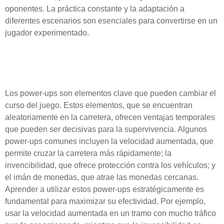
oponentes. La práctica constante y la adaptación a
diferentes escenarios son esenciales para convertirse en un
jugador experimentado.
Power-ups: Tu aliado en la
carretera
Los power-ups son elementos clave que pueden cambiar el
curso del juego. Estos elementos, que se encuentran
aleatoriamente en la carretera, ofrecen ventajas temporales
que pueden ser decisivas para la supervivencia. Algunos
power-ups comunes incluyen la velocidad aumentada, que
permite cruzar la carretera más rápidamente; la
invencibilidad, que ofrece protección contra los vehículos; y
el imán de monedas, que atrae las monedas cercanas.
Aprender a utilizar estos power-ups estratégicamente es
fundamental para maximizar su efectividad. Por ejemplo,
usar la velocidad aumentada en un tramo con mucho tráfico