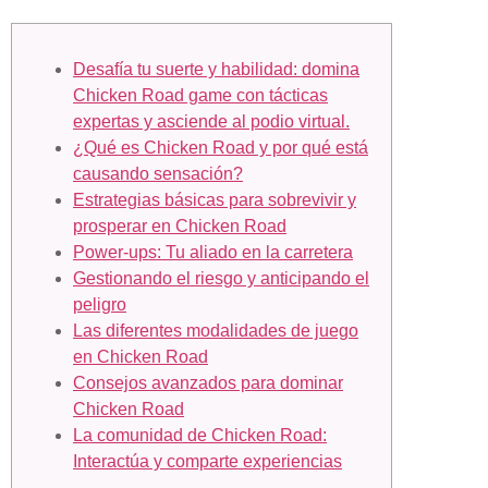
Desafía tu suerte y habilidad: domina
Chicken Road game con tácticas
expertas y asciende al podio virtual.
¿Qué es Chicken Road y por qué está
causando sensación?
Estrategias básicas para sobrevivir y
prosperar en Chicken Road
Power-ups: Tu aliado en la carretera
Gestionando el riesgo y anticipando el
peligro
Las diferentes modalidades de juego
en Chicken Road
Consejos avanzados para dominar
Chicken Road
La comunidad de Chicken Road:
Interactúa y comparte experiencias