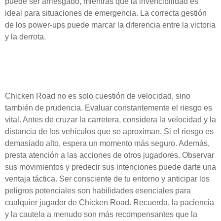
puede ser arriesgado, mientras que la invencibilidad es
ideal para situaciones de emergencia. La correcta gestión
de los power-ups puede marcar la diferencia entre la victoria
y la derrota.
Gestionando el riesgo y
anticipando el peligro
Chicken Road no es solo cuestión de velocidad, sino
también de prudencia. Evaluar constantemente el riesgo es
vital. Antes de cruzar la carretera, considera la velocidad y la
distancia de los vehículos que se aproximan. Si el riesgo es
demasiado alto, espera un momento más seguro. Además,
presta atención a las acciones de otros jugadores. Observar
sus movimientos y predecir sus intenciones puede darte una
ventaja táctica. Ser consciente de tu entorno y anticipar los
peligros potenciales son habilidades esenciales para
cualquier jugador de Chicken Road. Recuerda, la paciencia
y la cautela a menudo son más recompensantes que la