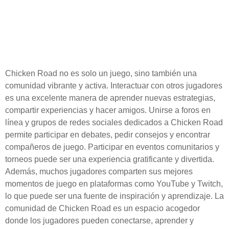
La comunidad de Chicken
Road: Interactúa y
comparte experiencias
Chicken Road no es solo un juego, sino también una
comunidad vibrante y activa. Interactuar con otros jugadores
es una excelente manera de aprender nuevas estrategias,
compartir experiencias y hacer amigos. Unirse a foros en
línea y grupos de redes sociales dedicados a Chicken Road
permite participar en debates, pedir consejos y encontrar
compañeros de juego. Participar en eventos comunitarios y
torneos puede ser una experiencia gratificante y divertida.
Además, muchos jugadores comparten sus mejores
momentos de juego en plataformas como YouTube y Twitch,
lo que puede ser una fuente de inspiración y aprendizaje. La
comunidad de Chicken Road es un espacio acogedor
donde los jugadores pueden conectarse, aprender y