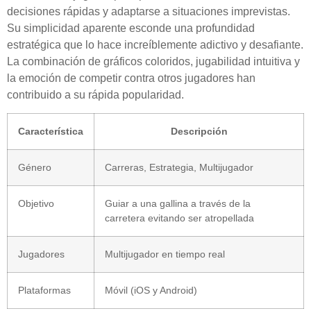
decisiones rápidas y adaptarse a situaciones imprevistas.
Su simplicidad aparente esconde una profundidad
estratégica que lo hace increíblemente adictivo y desafiante.
La combinación de gráficos coloridos, jugabilidad intuitiva y
la emoción de competir contra otros jugadores han
contribuido a su rápida popularidad.
Característica
Descripción
Género
Carreras, Estrategia, Multijugador
Objetivo
Guiar a una gallina a través de la
carretera evitando ser atropellada
Jugadores
Multijugador en tiempo real
Plataformas
Móvil (iOS y Android)