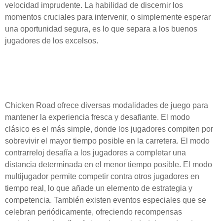
velocidad imprudente. La habilidad de discernir los
momentos cruciales para intervenir, o simplemente esperar
una oportunidad segura, es lo que separa a los buenos
jugadores de los excelsos.
Las diferentes modalidades
de juego en Chicken Road
Chicken Road ofrece diversas modalidades de juego para
mantener la experiencia fresca y desafiante. El modo
clásico es el más simple, donde los jugadores compiten por
sobrevivir el mayor tiempo posible en la carretera. El modo
contrarreloj desafía a los jugadores a completar una
distancia determinada en el menor tiempo posible. El modo
multijugador permite competir contra otros jugadores en
tiempo real, lo que añade un elemento de estrategia y
competencia. También existen eventos especiales que se
celebran periódicamente, ofreciendo recompensas