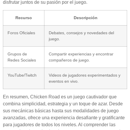
disfrutar juntos de su pasión por el juego.
Recurso
Descripción
Foros Oficiales
Debates, consejos y novedades del
juego.
Grupos de
Compartir experiencias y encontrar
Redes Sociales
compañeros de juego.
YouTube/Twitch
Videos de jugadores experimentados y
eventos en vivo.
En resumen, Chicken Road es un juego cautivador que
combina simplicidad, estrategia y un toque de azar. Desde
sus mecánicas básicas hasta sus modalidades de juego
avanzadas, ofrece una experiencia desafiante y gratificante
para jugadores de todos los niveles. Al comprender las