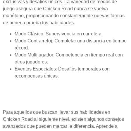
exclusivas y desafíos únicos. La variedad de modos de
juego asegura que Chicken Road nunca se vuelva
monótono, proporcionando constantemente nuevas formas
de poner a prueba tus habilidades.
Modo Clásico: Supervivencia en carretera.
Modo Contrarreloj: Completar una distancia en tiempo
récord.
Modo Multijugador: Competencia en tiempo real con
otros jugadores.
Eventos Especiales: Desafíos temporales con
recompensas únicas.
Consejos avanzados para
dominar Chicken Road
Para aquellos que buscan llevar sus habilidades en
Chicken Road al siguiente nivel, existen algunos consejos
avanzados que pueden marcar la diferencia. Aprende a