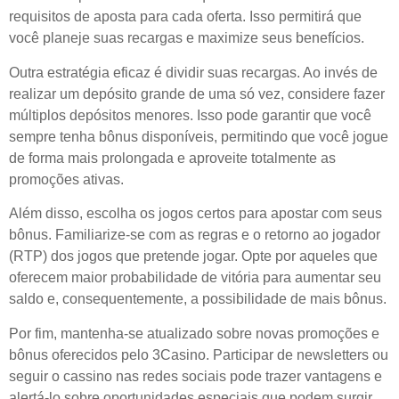
requisitos de aposta para cada oferta. Isso permitirá que
você planeje suas recargas e maximize seus benefícios.
Outra estratégia eficaz é dividir suas recargas. Ao invés de
realizar um depósito grande de uma só vez, considere fazer
múltiplos depósitos menores. Isso pode garantir que você
sempre tenha bônus disponíveis, permitindo que você jogue
de forma mais prolongada e aproveite totalmente as
promoções ativas.
Além disso, escolha os jogos certos para apostar com seus
bônus. Familiarize-se com as regras e o retorno ao jogador
(RTP) dos jogos que pretende jogar. Opte por aqueles que
oferecem maior probabilidade de vitória para aumentar seu
saldo e, consequentemente, a possibilidade de mais bônus.
Por fim, mantenha-se atualizado sobre novas promoções e
bônus oferecidos pelo 3Casino. Participar de newsletters ou
seguir o cassino nas redes sociais pode trazer vantagens e
alertá-lo sobre oportunidades especiais que podem surgir.