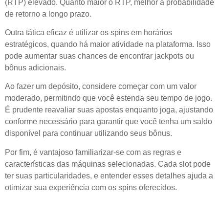
(RTP) elevado. Quanto maior o RTP, melhor a probabilidade
de retorno a longo prazo.
Outra tática eficaz é utilizar os spins em horários
estratégicos, quando há maior atividade na plataforma. Isso
pode aumentar suas chances de encontrar jackpots ou
bônus adicionais.
Ao fazer um depósito, considere começar com um valor
moderado, permitindo que você estenda seu tempo de jogo.
É prudente reavaliar suas apostas enquanto joga, ajustando
conforme necessário para garantir que você tenha um saldo
disponível para continuar utilizando seus bônus.
Por fim, é vantajoso familiarizar-se com as regras e
características das máquinas selecionadas. Cada slot pode
ter suas particularidades, e entender esses detalhes ajuda a
otimizar sua experiência com os spins oferecidos.
Problemas comuns no