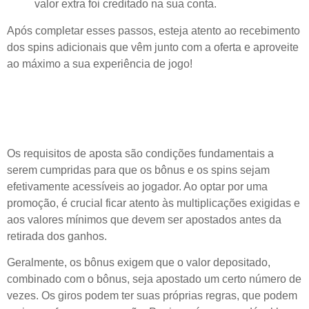
valor extra foi creditado na sua conta.
Após completar esses passos, esteja atento ao recebimento
dos spins adicionais que vêm junto com a oferta e aproveite
ao máximo a sua experiência de jogo!
Requisitos de apostas para
o resgate dos spins
Os requisitos de aposta são condições fundamentais a
serem cumpridas para que os bônus e os spins sejam
efetivamente acessíveis ao jogador. Ao optar por uma
promoção, é crucial ficar atento às multiplicações exigidas e
aos valores mínimos que devem ser apostados antes da
retirada dos ganhos.
Geralmente, os bônus exigem que o valor depositado,
combinado com o bônus, seja apostado um certo número de
vezes. Os giros podem ter suas próprias regras, que podem