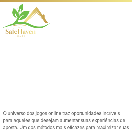
Como Aproveitar
150% até €1000 e 100
Giros Grátis em
Ofertas Especiais
O universo dos jogos online traz oportunidades incríveis
para aqueles que desejam aumentar suas experiências de
aposta. Um dos métodos mais eficazes para maximizar suas