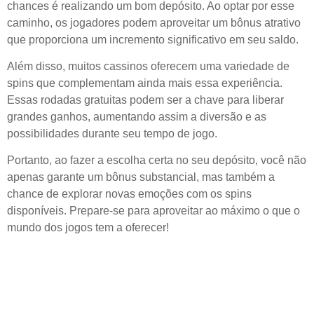
chances é realizando um bom
depósito
. Ao optar por esse
caminho, os jogadores podem aproveitar um
bônus
atrativo
que proporciona um incremento significativo em seu saldo.
Além disso, muitos cassinos oferecem uma variedade de
spins
que complementam ainda mais essa experiência.
Essas rodadas gratuitas podem ser a chave para liberar
grandes ganhos, aumentando assim a diversão e as
possibilidades durante seu tempo de jogo.
Portanto, ao fazer a escolha certa no seu
depósito
, você não
apenas garante um
bônus
substancial, mas também a
chance de explorar novas emoções com os
spins
disponíveis. Prepare-se para aproveitar ao máximo o que o
mundo dos jogos tem a oferecer!
Passo a passo para ativar o
bônus de 150%