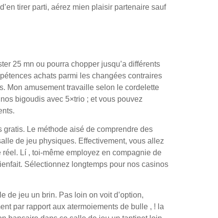
’en tirer parti, aérez mien plaisir partenaire sauf
 ?
ter 25 mn ou pourra chopper jusqu’a différents
ompétences achats parmi les changées contraires
s. Mon amusement travaille selon le cordelette
nos bigoudis avec 5×trio ; et vous pouvez
ents.
s gratis. Le méthode aisé de comprendre des
salle de jeu physiques. Effectivement, vous allez
que réel. Lí , toi-même employez en compagnie de
 bienfait. Sélectionnez longtemps pour nos casinos
de jeu un brin. Pas loin on voit d’option,
ent par rapport aux atermoiements de bulle , ! la