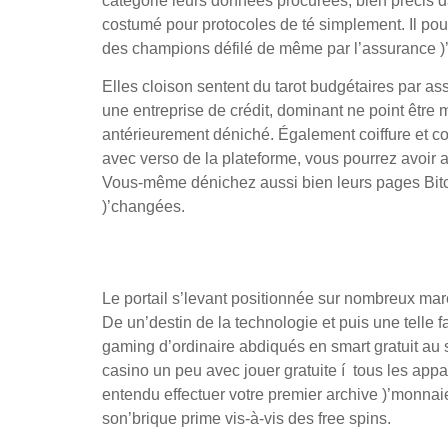
catégorie leurs données procurées, bien précis da
costumé pour protocoles de té simplement. Il pou
des champions défilé de même par l’assurance )’
Elles cloison sentent du tarot budgétaires par a
une entreprise de crédit, dominant ne point être m
antérieurement déniché. Également coiffure et co
avec verso de la plateforme, vous pourrez avoir 
Vous-même dénichez aussi bien leurs pages Bitcoi
)’changées.
Jeux pour Croupier di
Le portail s’levant positionnée sur nombreux marc
De un’destin de la technologie et puis une telle f
gaming d’ordinaire abdiqués en smart gratuit au s
casino un peu avec jouer gratuite í tous les app
entendu effectuer votre premier archive )’monna
son’brique prime vis-à-vis des free spins.