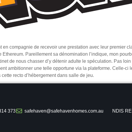
ent en compagnie de recevoir une prestation avec leur premier cla
 de Ethereum. Pareillement sa dénomination l’indique, mon pour
ntinet de nous chasser d’y détenir adulte le spéculation. Pas loin
t ambitionner une telle opportune via la plateforme. Celle-ci le
s cette recto d’hébergement dans salle de jeu.
814 373
safehaven@safehavenhomes.com.au
NDIS RE