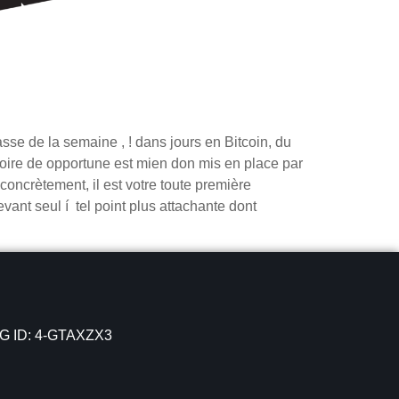
sse de la semaine , ! dans jours en Bitcoin, du
boire de opportune est mien don mis en place par
 concrètement, il est votre toute première
vant seul í tel point plus attachante dont
G ID: 4-GTAXZX3