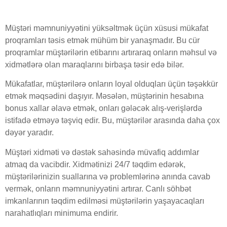
artıran xüsusi təkliflər
Müştəri məmnuniyyətini yüksəltmək üçün xüsusi mükafat
proqramları təsis etmək mühüm bir yanaşmadır. Bu cür
proqramlar müştərilərin etibarını artıraraq onların məhsul və
xidmətlərə olan maraqlarını birbaşa təsir edə bilər.
Mükafatlar, müştərilərə onların loyal olduqları üçün təşəkkür
etmək məqsədini daşıyır. Məsələn, müştərinin hesabına
bonus xallar əlavə etmək, onları gələcək alış-verişlərdə
istifadə etməyə təşviq edir. Bu, müştərilər arasında daha çox
dəyər yaradır.
Müştəri xidməti və dəstək sahəsində müvafiq addımlar
atmaq da vacibdir. Xidmətinizi 24/7 təqdim edərək,
müştərilərinizin suallarına və problemlərinə anında cavab
vermək, onların məmnuniyyətini artırar. Canlı söhbət
imkanlarının təqdim edilməsi müştərilərin yaşayacaqları
narahatlıqları minimuma endirir.