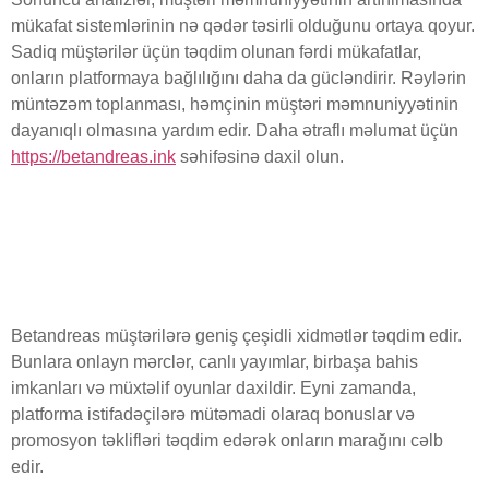
mükafat sistemlərinin nə qədər təsirli olduğunu ortaya qoyur.
Sadiq müştərilər üçün təqdim olunan fərdi mükafatlar,
onların platformaya bağlılığını daha da gücləndirir. Rəylərin
müntəzəm toplanması, həmçinin müştəri məmnuniyyətinin
dayanıqlı olmasına yardım edir. Daha ətraflı məlumat üçün
https://betandreas.ink
səhifəsinə daxil olun.
Suallar-cavab:
Betandreas müştərilərə hansı növ
xidmətlər təklif edir?
Betandreas müştərilərə geniş çeşidli xidmətlər təqdim edir.
Bunlara onlayn mərclər, canlı yayımlar, birbaşa bahis
imkanları və müxtəlif oyunlar daxildir. Eyni zamanda,
platforma istifadəçilərə mütəmadi olaraq bonuslar və
promosyon təklifləri təqdim edərək onların marağını cəlb
edir.