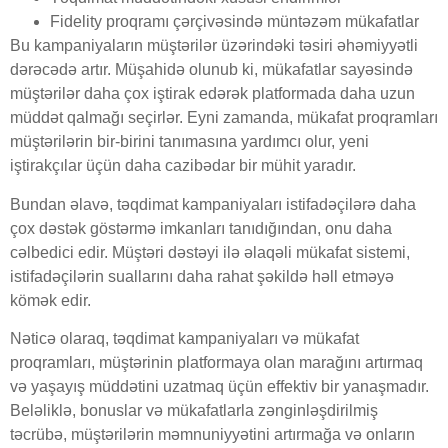
Fidelity proqramı çərçivəsində müntəzəm mükafatlar
Bu kampaniyaların müştərilər üzərindəki təsiri əhəmiyyətli
dərəcədə artır. Müşahidə olunub ki, mükafatlar sayəsində
müştərilər daha çox iştirak edərək platformada daha uzun
müddət qalmağı seçirlər. Eyni zamanda, mükafat proqramları
müştərilərin bir-birini tanımasına yardımcı olur, yeni
iştirakçılar üçün daha cazibədar bir mühit yaradır.
Bundan əlavə, təqdimat kampaniyaları istifadəçilərə daha
çox dəstək göstərmə imkanları tanıdığından, onu daha
cəlbedici edir. Müştəri dəstəyi ilə əlaqəli mükafat sistemi,
istifadəçilərin suallarını daha rahat şəkildə həll etməyə
kömək edir.
Nəticə olaraq, təqdimat kampaniyaları və mükafat
proqramları, müştərinin platformaya olan marağını artırmaq
və yaşayış müddətini uzatmaq üçün effektiv bir yanaşmadır.
Beləliklə, bonuslar və mükafatlarla zənginləşdirilmiş
təcrübə, müştərilərin məmnuniyyətini artırmağa və onların