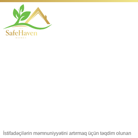
Betandreas
müştəriləri üçün
təkliflər və
üstünlüklərin
təqdimatı
İstifadəçilərin məmnuniyyətini artırmaq üçün təqdim olunan