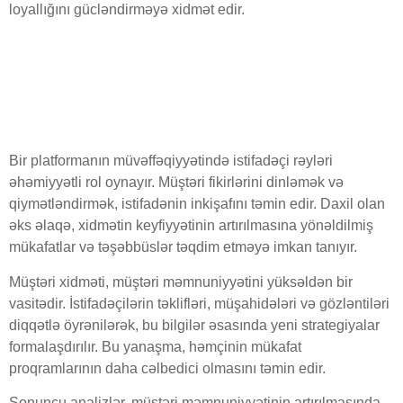
loyallığını gücləndirməyə xidmət edir.
Müştəri rəylərinin
qiymətləndirilməsi və əks
əlaqə
Bir platformanın müvəffəqiyyətində istifadəçi rəyləri
əhəmiyyətli rol oynayır. Müştəri fikirlərini dinləmək və
qiymətləndirmək, istifadənin inkişafını təmin edir. Daxil olan
əks əlaqə, xidmətin keyfiyyətinin artırılmasına yönəldilmiş
mükafatlar və təşəbbüslər təqdim etməyə imkan tanıyır.
Müştəri xidməti, müştəri məmnuniyyətini yüksəldən bir
vasitədir. İstifadəçilərin təklifləri, müşahidələri və gözləntiləri
diqqətlə öyrənilərək, bu bilgilər əsasında yeni strategiyalar
formalaşdırılır. Bu yanaşma, həmçinin mükafat
proqramlarının daha cəlbedici olmasını təmin edir.
Sonuncu analizlər, müştəri məmnuniyyətinin artırılmasında