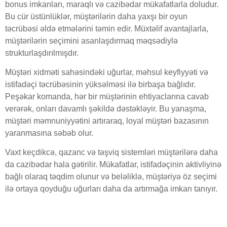
bonus imkanları, maraqlı və cazibədar mükafatlarla doludur.
Bu cür üstünlüklər, müştərilərin daha yaxşı bir oyun
təcrübəsi əldə etmələrini təmin edir. Müxtəlif avantajlarla,
müştərilərin seçimini asanlaşdırmaq məqsədiylə
strukturlaşdırılmışdır.
Müştəri xidməti sahəsindəki uğurlar, məhsul keyfiyyəti və
istifadəçi təcrübəsinin yüksəlməsi ilə birbaşa bağlıdır.
Peşəkar komanda, hər bir müştərinin ehtiyaclarına cavab
verərək, onları davamlı şəkildə dəstəkləyir. Bu yanaşma,
müştəri məmnuniyyətini artıraraq, loyal müştəri bazasının
yaranmasına səbəb olur.
Vaxt keçdikcə, qazanc və təşviq sistemləri müştərilərə daha
da cazibədar hala gətirilir. Mükafatlar, istifadəçinin aktivliyinə
bağlı olaraq təqdim olunur və beləliklə, müştəriyə öz seçimi
ilə ortaya qoyduğu uğurları daha da artırmağa imkan tanıyır.
Müştəri məmnuniyyətini