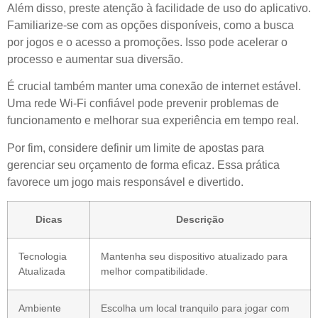
Além disso, preste atenção à facilidade de uso do aplicativo.
Familiarize-se com as opções disponíveis, como a busca
por jogos e o acesso a promoções. Isso pode acelerar o
processo e aumentar sua diversão.
É crucial também manter uma conexão de internet estável.
Uma rede Wi-Fi confiável pode prevenir problemas de
funcionamento e melhorar sua experiência em tempo real.
Por fim, considere definir um limite de apostas para
gerenciar seu orçamento de forma eficaz. Essa prática
favorece um jogo mais responsável e divertido.
Dicas
Descrição
Tecnologia
Mantenha seu dispositivo atualizado para
Atualizada
melhor compatibilidade.
Ambiente
Escolha um local tranquilo para jogar com