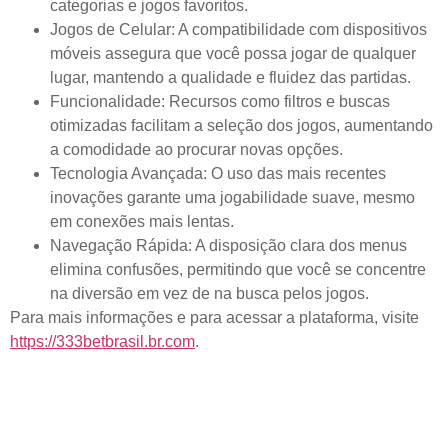
categorias e jogos favoritos.
Jogos de Celular
: A compatibilidade com dispositivos
móveis assegura que você possa jogar de qualquer
lugar, mantendo a qualidade e fluidez das partidas.
Funcionalidade
: Recursos como filtros e buscas
otimizadas facilitam a seleção dos jogos, aumentando
a comodidade ao procurar novas opções.
Tecnologia Avançada
: O uso das mais recentes
inovações garante uma jogabilidade suave, mesmo
em conexões mais lentas.
Navegação Rápida
: A disposição clara dos menus
elimina confusões, permitindo que você se concentre
na diversão em vez de na busca pelos jogos.
Para mais informações e para acessar a plataforma, visite
https://333betbrasil.br.com
.
Principais Recursos
Disponíveis no Aplicativo