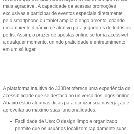
mais agradável. A capacidade de acessar promoções
exclusivas e participar de eventos especiais diretamente
pelo smartphone ou tablet amplia o engajamento, criando
um ambiente dinâmico e atrativo para jogadores de todos os
perfis. Assim, o prazer de apostas online se torna acessível
a qualquer momento, unindo praticidade e entretenimento
em um só lugar.
Como Navegar na
Plataforma do 333Bet
A plataforma intuitiva do 333Bet oferece uma experiência de
acessibilidade que se destaca no universo dos jogos online.
Abaixo estão algumas dicas para otimizar sua navegação e
aproveitar ao máximo suas funcionalidades.
Facilidade de Uso
: O design limpo e organizado
permite que os usuários localizem rapidamente suas