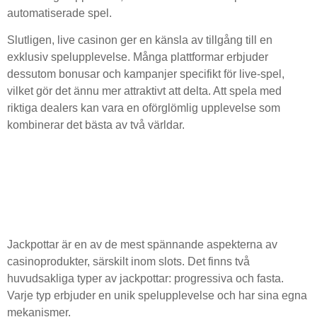
automatiserade spel.
Slutligen, live casinon ger en känsla av tillgång till en
exklusiv spelupplevelse. Många plattformar erbjuder
dessutom bonusar och kampanjer specifikt för live-spel,
vilket gör det ännu mer attraktivt att delta. Att spela med
riktiga dealers kan vara en oförglömlig upplevelse som
kombinerar det bästa av två världar.
Jackpottar: Hur
progressiva och fasta
jackpots fungerar
Jackpottar är en av de mest spännande aspekterna av
casinoprodukter, särskilt inom slots. Det finns två
huvudsakliga typer av jackpottar: progressiva och fasta.
Varje typ erbjuder en unik spelupplevelse och har sina egna
mekanismer.