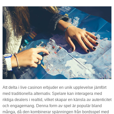
Att delta i live casinon erbjuder en unik upplevelse jämfört
med traditionella alternativ. Spelare kan interagera med
riktiga dealers i realtid, vilket skapar en känsla av autenticitet
och engagemang. Denna form av spel är populär bland
många, då den kombinerar spänningen från bordsspel med