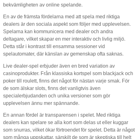
bekvämligheten av online spelande.
En av de främsta fördelarna med att spela med riktiga
dealers är den sociala aspekt som följer med upplevelsen.
Spelarna kan kommunicera med dealer och andra
deltagare, vilket skapar en mer interaktiv och livlig miljö.
Detta står i kontrast till ensamma sessioner vid
spelautomater, där känslan av gemenskap ofta saknas.
Live dealer-spel erbjuder även en bred variation av
casinoprodukter. Från klassiska kortspel som blackjack och
poker till roulett, finns det något för nästan varje smak. För
de som älskar slots, finns det vanligtvis även
specialerbjudanden och unika versioner som gör
upplevelsen ännu mer spännande.
En annan fördel är transparensen i spelet. Med riktiga
dealers kan spelare se alla kort som delas ut eller kuggar
som snurras, vilket ökar förtroendet för spelet. Detta är något
som många uppskattar, särskilt de som är skeptiska till helt