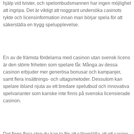
hjälp vid tvister, och spelombudsmannen har ingen möjlighet
att ingripa. Det är viktigt att noggrant undersöka casinots
rykte och licensinformation innan man börjar spela för att
säkerställa en trygg spelupplevelse.
Vilka fördelar finns det med att spela på
casinon utan svensk licens?
En av de främsta fördelarna med casinon utan svensk licens
är den större friheten som spelare får. Många av dessa
casinon erbjuder mer generösa bonusar och kampanjer,
samt flera insättnings- och uttagsmetoder. Dessutom kan
spelare ibland njuta av ett bredare spelutbud och innovativa
spelvarianter som kanske inte finns på svenska licensierade
casinon.
Hur kan jag säkerställa att ett casino
utan svensk licens är pålitligt?
Det finns flera steg du kan ta för att säkerställa att ett casino