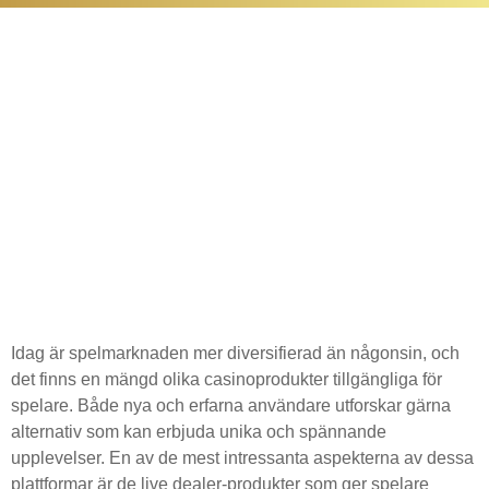
Typer av
spelautomater på
casinon utan svensk
licens och deras
specifika egenskaper
Idag är spelmarknaden mer diversifierad än någonsin, och
det finns en mängd olika casinoprodukter tillgängliga för
spelare. Både nya och erfarna användare utforskar gärna
alternativ som kan erbjuda unika och spännande
upplevelser. En av de mest intressanta aspekterna av dessa
plattformar är de live dealer-produkter som ger spelare