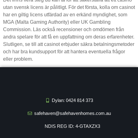
utan svensk licens är pålitligt. För det första, kolla om casinot
har en giltig licens utfärdad av en erkänd myndighet, som
MGA (Malta Gaming Authority) eller UK Gambling
Commission. Läs också recensioner och omdömen från
andra spelare för att få en uppfattning om deras erfarenheter.
Slutligen, se till att casinot erbjuder säkra betalningsmetoder
och har bra kundsupport för att hantera eventuella frågor
eller problem.
Dylan: 0424 814 373
safehaven@safehavenhomes.com.au
NDIS REG ID: 4-GTAXZX3