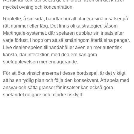
mycket övning och koncentration.
Roulette, å sin sida, handlar om att placera sina insatser på
rätt nummer eller färg. Det finns olika strategier, såsom
Martingale-systemet, där spelaren dubblar sin insats efter
varje förlust, i hopp om att så småningom återfå sina pengar.
Live dealer-spelen tillhandahåller även en mer autentisk
känsla, där interaktion med dealern kan göra
spelupplevelsen mer engagerande.
För att öka vinstchanserna i dessa bordsspel, är det viktigt
att ha en tydlig plan och följa den konsekvent. Att spela med
ansvar och sätta gränser för insatser kan också göra
spelandet roligare och mindre riskfyllt.
Live casinon: Fördelar med
att spela med riktiga
dealers