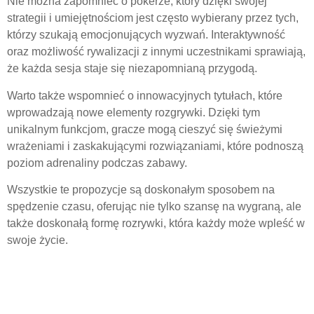
Nie można zapomnieć o pokerze, który dzięki swojej
strategii i umiejętnościom jest często wybierany przez tych,
którzy szukają emocjonujących wyzwań. Interaktywność
oraz możliwość rywalizacji z innymi uczestnikami sprawiają,
że każda sesja staje się niezapomnianą przygodą.
Warto także wspomnieć o innowacyjnych tytułach, które
wprowadzają nowe elementy rozgrywki. Dzięki tym
unikalnym funkcjom, gracze mogą cieszyć się świeżymi
wrażeniami i zaskakującymi rozwiązaniami, które podnoszą
poziom adrenaliny podczas zabawy.
Wszystkie te propozycje są doskonałym sposobem na
spędzenie czasu, oferując nie tylko szansę na wygraną, ale
także doskonałą formę rozrywki, która każdy może wpleść w
swoje życie.
Jakie strategie stosować w
interaktywnych rozrywkach