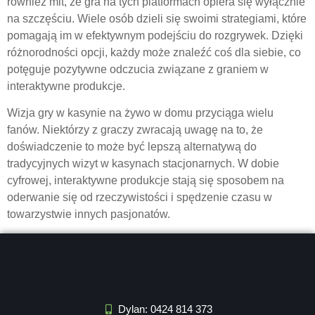
również mit, że gra na tych platformach opiera się wyłącznie
na szczęściu. Wiele osób dzieli się swoimi strategiami, które
pomagają im w efektywnym podejściu do rozgrywek. Dzięki
różnorodności opcji, każdy może znaleźć coś dla siebie, co
potęguje pozytywne odczucia związane z graniem w
interaktywne produkcje.
Wizja gry w kasynie na żywo w domu przyciąga wielu
fanów. Niektórzy z graczy zwracają uwagę na to, że
doświadczenie to może być lepszą alternatywą do
tradycyjnych wizyt w kasynach stacjonarnych. W dobie
cyfrowej, interaktywne produkcje stają się sposobem na
oderwanie się od rzeczywistości i spędzenie czasu w
towarzystwie innych pasjonatów.
Dylan: 0424 814 373