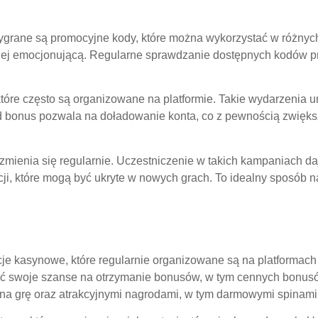
rane są promocyjne kody, które można wykorzystać w różnych 
ziej emocjonującą. Regularne sprawdzanie dostępnych kodów p
które często są organizowane na platformie. Takie wydarzenia u
d bonus pozwala na doładowanie konta, co z pewnością zwięk
mienia się regularnie. Uczestniczenie w takich kampaniach daj
i, które mogą być ukryte w nowych grach. To idealny sposób na 
 wydarzeniach specjalnych
je kasynowe, które regularnie organizowane są na platformach 
yć swoje szanse na otrzymanie bonusów, w tym cennych bonusó
na grę oraz atrakcyjnymi nagrodami, w tym darmowymi spinami