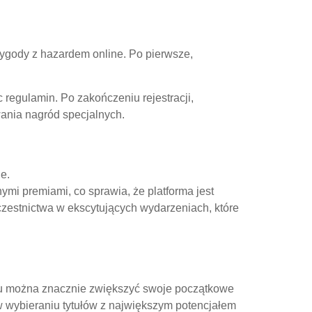
rzygody z hazardem online. Po pierwsze,
regulamin. Po zakończeniu rejestracji,
ania nagród specjalnych.
e.
ymi premiami, co sprawia, że platforma jest
zestnictwa w ekscytujących wydarzeniach, które
emu można znacznie zwiększyć swoje początkowe
e w wybieraniu tytułów z największym potencjałem