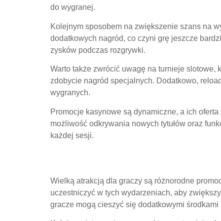
do wygranej.
Kolejnym sposobem na zwiększenie szans na wyg
dodatkowych nagród, co czyni grę jeszcze bard
zysków podczas rozgrywki.
Warto także zwrócić uwagę na turnieje slotowe, 
zdobycie nagród specjalnych. Dodatkowo, reloa
wygranych.
Promocje kasynowe są dynamiczne, a ich oferta z
możliwość odkrywania nowych tytułów oraz funkcj
każdej sesji.
Udział w promocjach i
Wielką atrakcją dla graczy są różnorodne promoc
uczestniczyć w tych wydarzeniach, aby zwiększ
gracze mogą cieszyć się dodatkowymi środkami 