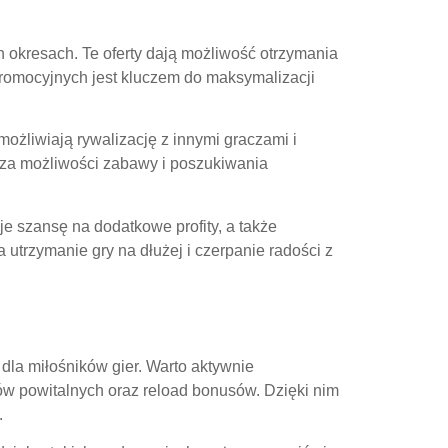
okresach. Te oferty dają możliwość otrzymania
romocyjnych jest kluczem do maksymalizacji
możliwiają rywalizację z innymi graczami i
sza możliwości zabawy i poszukiwania
e szansę na dodatkowe profity, a także
utrzymanie gry na dłużej i czerpanie radości z
dla miłośników gier. Warto aktywnie
w powitalnych oraz reload bonusów. Dzięki nim
.