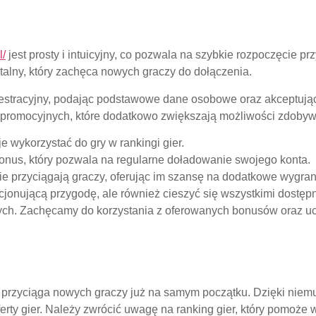
rmie BetOnRed
l/
jest prosty i intuicyjny, co pozwala na szybkie rozpoczęcie p
alny, który zachęca nowych graczy do dołączenia.
jestracyjny, podając podstawowe dane osobowe oraz akceptując 
 promocyjnych, które dodatkowo zwiększają możliwości zdobyw
 wykorzystać do gry w rankingi gier.
onus, który pozwala na regularne doładowanie swojego konta.
ie przyciągają graczy, oferując im szansę na dodatkowe wygran
cjonującą przygodę, ale również cieszyć się wszystkimi dostępn
wych. Zachęcamy do korzystania z oferowanych bonusów oraz uc
nusy dotyczące spinów
óry przyciąga nowych graczy już na samym początku. Dzięki ni
oferty gier. Należy zwrócić uwagę na ranking gier, który pomoż