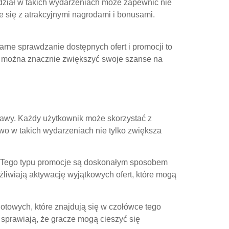
Udział w takich wydarzeniach może zapewnić nie
e się z atrakcyjnymi nagrodami i bonusami.
ne sprawdzanie dostępnych ofert i promocji to
b można znacznie zwiększyć swoje szanse na
y
abawy. Każdy użytkownik może skorzystać z
wo w takich wydarzeniach nie tylko zwiększa
s. Tego typu promocje są doskonałym sposobem
liwiają aktywację wyjątkowych ofert, które mogą
otowych, które znajdują się w czołówce tego
 sprawiają, że gracze mogą cieszyć się