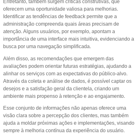
Entretanto, também surgem críticas construtivas, que
oferecem uma oportunidade valiosa para melhorias.
Identificar as tendências de feedback permite que a
administração compreenda quais áreas precisam de
atenção. Alguns usuários, por exemplo, apontam a
importância de uma interface mais intuitiva, evidenciando a
busca por uma navegação simplificada.
Além disso, as recomendações que emergem das
avaliações podem orientar futuras estratégias, ajudando a
alinhar os serviços com as expectativas do público-alvo.
Através da coleta e análise de dados, é possível captar os
desejos e a satisfação geral da clientela, criando um
ambiente mais propenso à retenção e ao engajamento.
Esse conjunto de informações não apenas oferece uma
visão clara sobre a percepção dos clientes, mas também
ajuda a moldar próximas ações e implementações, visando
sempre à melhoria contínua da experiência do usuário.