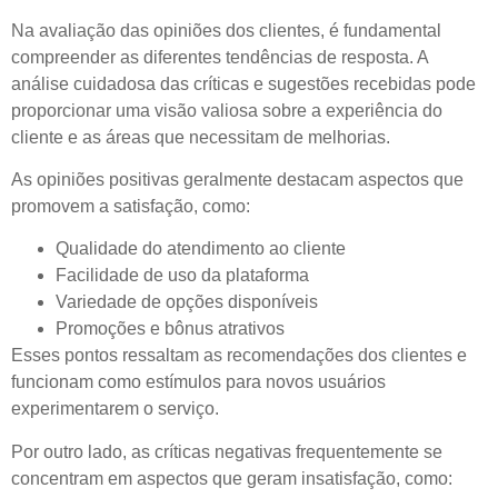
Na avaliação das opiniões dos clientes, é fundamental
compreender as diferentes tendências de resposta. A
análise cuidadosa das críticas e sugestões recebidas pode
proporcionar uma visão valiosa sobre a experiência do
cliente e as áreas que necessitam de melhorias.
As opiniões positivas geralmente destacam aspectos que
promovem a satisfação, como:
Qualidade do atendimento ao cliente
Facilidade de uso da plataforma
Variedade de opções disponíveis
Promoções e bônus atrativos
Esses pontos ressaltam as recomendações dos clientes e
funcionam como estímulos para novos usuários
experimentarem o serviço.
Por outro lado, as críticas negativas frequentemente se
concentram em aspectos que geram insatisfação, como: