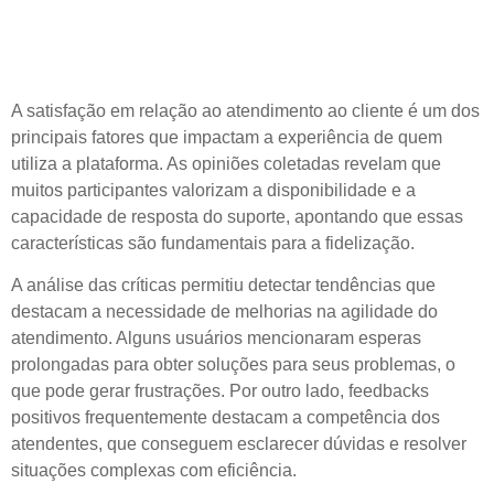
Avaliação da Satisfação do
Usuário com o Suporte
A satisfação em relação ao atendimento ao cliente é um dos
principais fatores que impactam a experiência de quem
utiliza a plataforma. As opiniões coletadas revelam que
muitos participantes valorizam a disponibilidade e a
capacidade de resposta do suporte, apontando que essas
características são fundamentais para a fidelização.
A análise das críticas permitiu detectar tendências que
destacam a necessidade de melhorias na agilidade do
atendimento. Alguns usuários mencionaram esperas
prolongadas para obter soluções para seus problemas, o
que pode gerar frustrações. Por outro lado, feedbacks
positivos frequentemente destacam a competência dos
atendentes, que conseguem esclarecer dúvidas e resolver
situações complexas com eficiência.