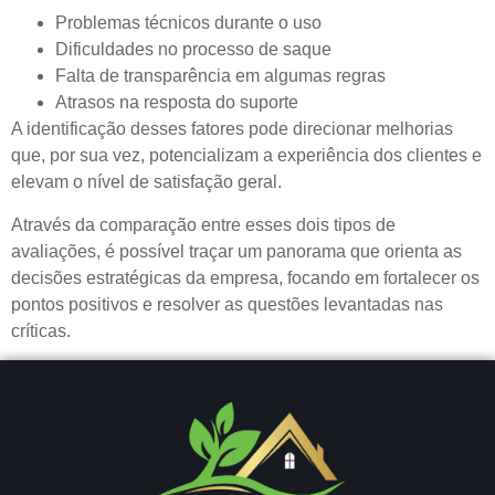
Problemas técnicos durante o uso
Dificuldades no processo de saque
Falta de transparência em algumas regras
Atrasos na resposta do suporte
A identificação desses fatores pode direcionar melhorias
que, por sua vez, potencializam a experiência dos clientes e
elevam o nível de satisfação geral.
Através da comparação entre esses dois tipos de
avaliações, é possível traçar um panorama que orienta as
decisões estratégicas da empresa, focando em fortalecer os
pontos positivos e resolver as questões levantadas nas
críticas.