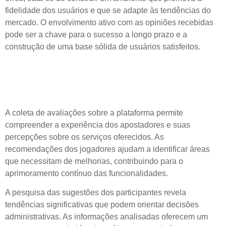
fidelidade dos usuários e que se adapte às tendências do
mercado. O envolvimento ativo com as opiniões recebidas
pode ser a chave para o sucesso a longo prazo e a
construção de uma base sólida de usuários satisfeitos.
Análise de Opiniões dos
Jogadores da Plataforma
A coleta de avaliações sobre a plataforma permite
compreender a experiência dos apostadores e suas
percepções sobre os serviços oferecidos. As
recomendações dos jogadores ajudam a identificar áreas
que necessitam de melhorias, contribuindo para o
aprimoramento contínuo das funcionalidades.
A pesquisa das sugestões dos participantes revela
tendências significativas que podem orientar decisões
administrativas. As informações analisadas oferecem um