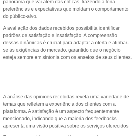
panorama que vai além das críticas, trazendo à tona
preferências e expectativas que moldam o comportamento
do público-alvo.
A avaliação dos dados recebidos possibilita identificar
padrões de satisfação e insatisfação. A compreensão
dessas dinâmicas é crucial para adaptar a oferta e alinhar-
se às exigências do mercado, garantido que o negócio
esteja sempre em sintonia com os anseios de seus clientes.
Identificação de Principais
Temas nas Avaliações
A análise das opiniões recebidas revela uma variedade de
temas que refletem a experiência dos clientes com a
plataforma. A satisfação é um aspecto frequentemente
mencionado, indicando que a maioria dos feedbacks
apresenta uma visão positiva sobre os serviços oferecidos.