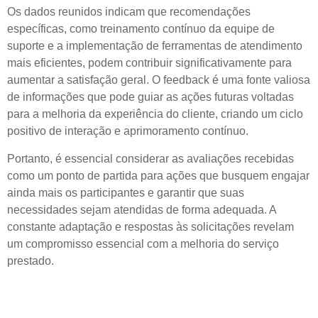
Os dados reunidos indicam que recomendações
específicas, como treinamento contínuo da equipe de
suporte e a implementação de ferramentas de atendimento
mais eficientes, podem contribuir significativamente para
aumentar a satisfação geral. O feedback é uma fonte valiosa
de informações que pode guiar as ações futuras voltadas
para a melhoria da experiência do cliente, criando um ciclo
positivo de interação e aprimoramento contínuo.
Portanto, é essencial considerar as avaliações recebidas
como um ponto de partida para ações que busquem engajar
ainda mais os participantes e garantir que suas
necessidades sejam atendidas de forma adequada. A
constante adaptação e respostas às solicitações revelam
um compromisso essencial com a melhoria do serviço
prestado.
Impacto das Sugestões de